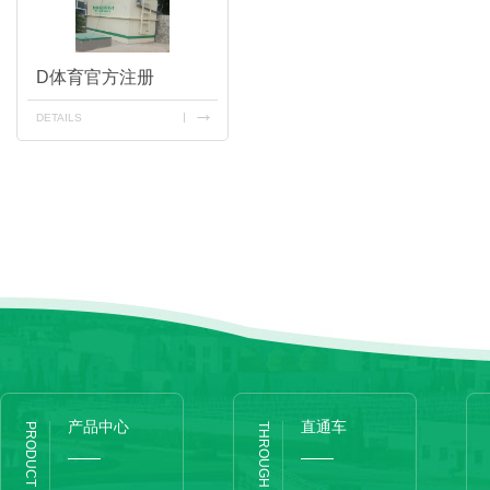
D体育官方注册
DETAILS
产品中心
直通车
PRODUCT
THROUGH