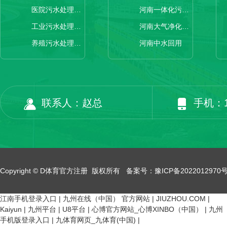
医院污水处理设备
河南一体化污水处理设备
工业污水处理设备
河南大气净化设备
养殖污水处理设备
河南中水回用
联系人：赵总
手机：13
Copyright © D体育官方注册 版权所有 备案号：
豫ICP备2022012970
江南手机登录入口
|
九州在线（中国） 官方网站
|
JIUZHOU.COM
|
Kaiyun
|
九州平台
|
U8平台
|
心博官方网站_心博XINBO（中国）
|
九州
手机版登录入口
|
九体育网页_九体育(中国)
|