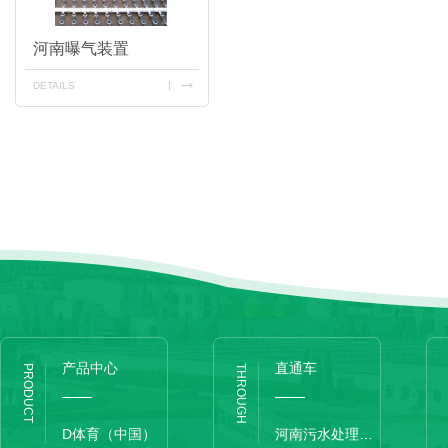
河南曝气装置
DETAILS
产品中心
直通车
PRODUCT
THROUGH
D体育（中国）
河南污水处理设备