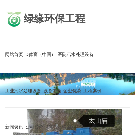
绿缘环保工程
网站首页
D体育（中国）
医院污水处理设备
工业污水处理设备
设备中心
企业优势
工程案例
新闻资讯
公司简介
D体育（中国）