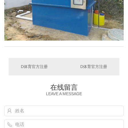
D体育官方注册
D体育官方注册
在线留言
LEAVE A MESSAGE