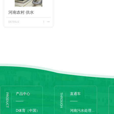
河南农村 供水
DETAILS
产品中心
直通车
PRODUCT
THROUGH
D体育（中国）
河南污水处理设备