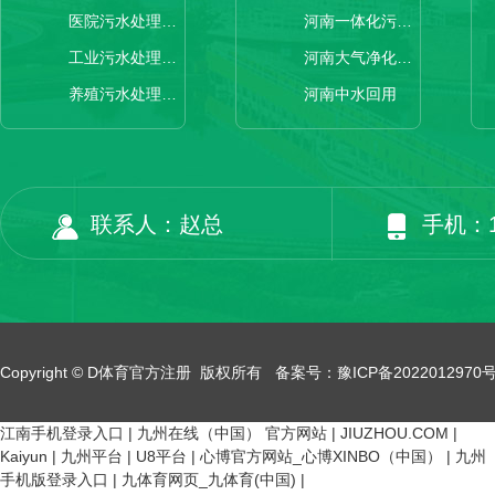
医院污水处理设备
河南一体化污水处理设备
工业污水处理设备
河南大气净化设备
养殖污水处理设备
河南中水回用
联系人：赵总
手机：13
Copyright © D体育官方注册 版权所有 备案号：
豫ICP备2022012970
江南手机登录入口
|
九州在线（中国） 官方网站
|
JIUZHOU.COM
|
Kaiyun
|
九州平台
|
U8平台
|
心博官方网站_心博XINBO（中国）
|
九州
手机版登录入口
|
九体育网页_九体育(中国)
|