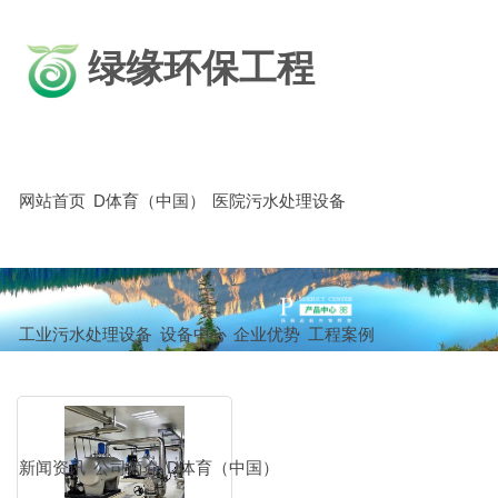
绿缘环保工程
网站首页
D体育（中国）
医院污水处理设备
工业污水处理设备
设备中心
企业优势
工程案例
新闻资讯
公司简介
D体育（中国）