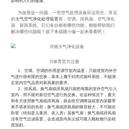
影响到人们的健康。
为改善这一问题，一些空气处理设备应运而生。常见
的
大气空气净化处理装置
有：空调、排风扇、空气净化
器、新风系统。它们各自都有哪些功能，都能帮助我们
解决哪些问题呢？接下来就随小编一起来看看吧！
D体育官方注册
1、空调。空调的作用是调节室内温度，只能使室内外空
气进行很有限的交换，基本上属于封闭式循环系统，不能满
足室内空气品质对新风量的要求。
2、排风扇。换气扇或排风扇只能把有限的室外空气引入
室内，而不能对新旧空气进行热交换。在这种情况下，夏天
和冬天使用换气扇或排风扇，就会给空调降温或室内采暖带
来不堪承担的负荷；换气扇或排风扇的噪音较大，不可能在
卧室（特别是儿童房、老人房）装换气扇；换气扇或排风扇
没有空气过滤装置，会造成室内灰尘或可吸入颗粒物污染程
度加剧。