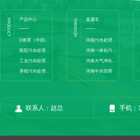
产品中心
直通车
PRODUCT
THROUGH
D体育（中国）
河南污水处理设备
医院污水处理设备
河南一体化污水处理设备
工业污水处理设备
河南大气净化设备
养殖污水处理设备
河南中水回用
联系人：赵总
手机：13