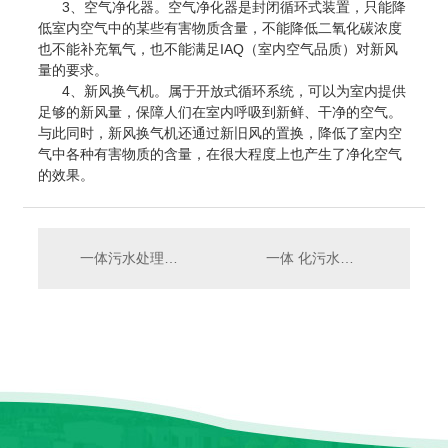
3、空气净化器。空气净化器是封闭循环式装置，只能降
低室内空气中的某些有害物质含量，不能降低二氧化碳浓度
也不能补充氧气，也不能满足IAQ（室内空气品质）对新风
量的要求。
4、新风换气机。属于开放式循环系统，可以为室内提供
足够的新风量，保障人们在室内呼吸到新鲜、干净的空气。
与此同时，新风换气机还通过新旧风的置换，降低了室内空
气中各种有害物质的含量，在很大程度上也产生了
净化空气
的效果。
一体污水处理设备在使用时需要注意哪些事项？分别是什么？
一体 化污水处理设备的应用有什么优势？